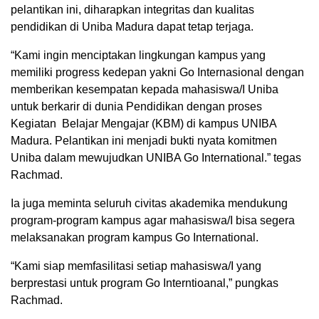
pelantikan ini, diharapkan integritas dan kualitas
pendidikan di Uniba Madura dapat tetap terjaga.
“Kami ingin menciptakan lingkungan kampus yang
memiliki progress kedepan yakni Go Internasional dengan
memberikan kesempatan kepada mahasiswa/I Uniba
untuk berkarir di dunia Pendidikan dengan proses
Kegiatan Belajar Mengajar (KBM) di kampus UNIBA
Madura. Pelantikan ini menjadi bukti nyata komitmen
Uniba dalam mewujudkan UNIBA Go International.” tegas
Rachmad.
Ia juga meminta seluruh civitas akademika mendukung
program-program kampus agar mahasiswa/I bisa segera
melaksanakan program kampus Go International.
“Kami siap memfasilitasi setiap mahasiswa/I yang
berprestasi untuk program Go Interntioanal,” pungkas
Rachmad.