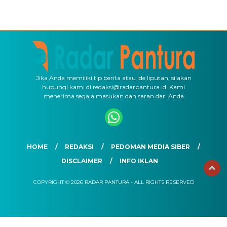
Jika Anda memiliki tip berita atau ide liputan, silakan
hubungi kami di redaksi@radarpantura.id. Kami
menerima segala masukan dan saran dari Anda
HOME
REDAKSI
PEDOMAN MEDIA SIBER
DISCLAIMER
INFO IKLAN
COPYRIGHT © 2026 RADAR PANTURA - ALL RIGHTS RESERVED