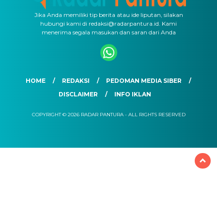
Jika Anda memiliki tip berita atau ide liputan, silakan
hubungi kami di redaksi@radarpantura.id. Kami
menerima segala masukan dan saran dari Anda
HOME
REDAKSI
PEDOMAN MEDIA SIBER
DISCLAIMER
INFO IKLAN
COPYRIGHT © 2026 RADAR PANTURA - ALL RIGHTS RESERVED