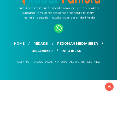
Jika Anda memiliki tip berita atau ide liputan, silakan
hubungi kami di redaksi@radarpantura.id. Kami
menerima segala masukan dan saran dari Anda
HOME
REDAKSI
PEDOMAN MEDIA SIBER
DISCLAIMER
INFO IKLAN
COPYRIGHT © 2026 RADAR PANTURA - ALL RIGHTS RESERVED