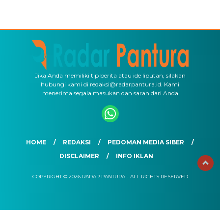
Jika Anda memiliki tip berita atau ide liputan, silakan
hubungi kami di redaksi@radarpantura.id. Kami
menerima segala masukan dan saran dari Anda
HOME
REDAKSI
PEDOMAN MEDIA SIBER
DISCLAIMER
INFO IKLAN
COPYRIGHT © 2026 RADAR PANTURA - ALL RIGHTS RESERVED