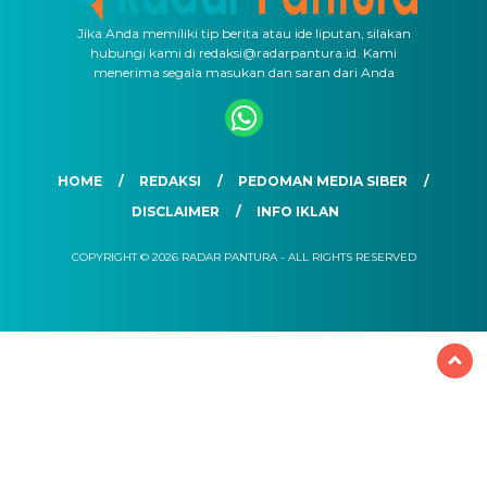
Jika Anda memiliki tip berita atau ide liputan, silakan
hubungi kami di redaksi@radarpantura.id. Kami
menerima segala masukan dan saran dari Anda
HOME
REDAKSI
PEDOMAN MEDIA SIBER
DISCLAIMER
INFO IKLAN
COPYRIGHT © 2026 RADAR PANTURA - ALL RIGHTS RESERVED