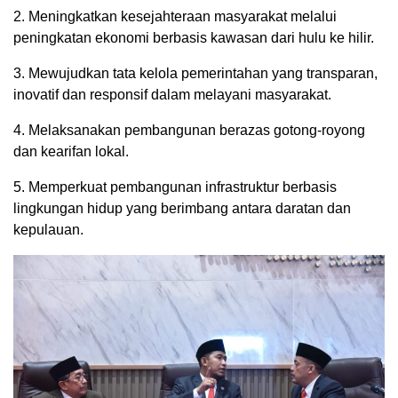
2. Meningkatkan kesejahteraan masyarakat melalui
peningkatan ekonomi berbasis kawasan dari hulu ke hilir.
3. Mewujudkan tata kelola pemerintahan yang transparan,
inovatif dan responsif dalam melayani masyarakat.
4. Melaksanakan pembangunan berazas gotong-royong
dan kearifan lokal.
5. Memperkuat pembangunan infrastruktur berbasis
lingkungan hidup yang berimbang antara daratan dan
kepulauan.