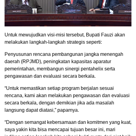
Untuk mewujudkan visi-misi tersebut, Bupati Fauzi akan
melakukan langkah-langkah strategis seperti:
Penyusunan rencana pembangunan jangka menengah
daerah (RPJMD), peningkatan kapasitas aparatur
pemerintahan, membangun sinergi pentahelix serta
pengawasan dan evaluasi secara berkala.
“Untuk memastikan setiap program berjalan sesuai
rencana, kami akan melakukan pengawasan dan evaluasi
secara berkala, dengan demikian jika ada masalah
langsung dapat diatasi,” paparnya.
“Dengan semangat kebersamaan dan komitmen yang kuat,
saya yakin kita bisa mencapai tujuan besar ini, mari