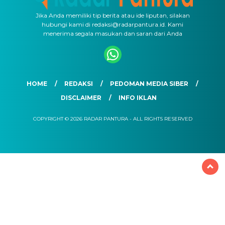
Jika Anda memiliki tip berita atau ide liputan, silakan
hubungi kami di redaksi@radarpantura.id. Kami
menerima segala masukan dan saran dari Anda
HOME
REDAKSI
PEDOMAN MEDIA SIBER
DISCLAIMER
INFO IKLAN
COPYRIGHT © 2026 RADAR PANTURA - ALL RIGHTS RESERVED