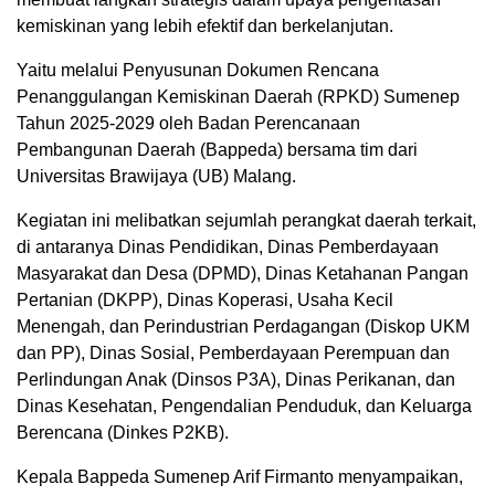
kemiskinan yang lebih efektif dan berkelanjutan.
Yaitu melalui Penyusunan Dokumen Rencana
Penanggulangan Kemiskinan Daerah (RPKD) Sumenep
Tahun 2025-2029 oleh Badan Perencanaan
Pembangunan Daerah (Bappeda) bersama tim dari
Universitas Brawijaya (UB) Malang.
Kegiatan ini melibatkan sejumlah perangkat daerah terkait,
di antaranya Dinas Pendidikan, Dinas Pemberdayaan
Masyarakat dan Desa (DPMD), Dinas Ketahanan Pangan
Pertanian (DKPP), Dinas Koperasi, Usaha Kecil
Menengah, dan Perindustrian Perdagangan (Diskop UKM
dan PP), Dinas Sosial, Pemberdayaan Perempuan dan
Perlindungan Anak (Dinsos P3A), Dinas Perikanan, dan
Dinas Kesehatan, Pengendalian Penduduk, dan Keluarga
Berencana (Dinkes P2KB).
Kepala Bappeda Sumenep Arif Firmanto menyampaikan,