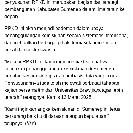
penyusunan RPKD ini merupakan bagian dari strategi
pembangunan Kabupaten Sumenep dalam lima tahun ke
depan.
RPKD ini akan menjadi pedoman dalam upaya
penanggulangan kemiskinan secara sistematis, terencana,
dan melibatkan berbagai pihak, termasuk pemerintah
pusat dan sektor swasta.
“Melalui RPKD ini, kami ingin memastikan bahwa
kebijakan penanggulangan kemiskinan di Sumenep
berjalan secara sinergis dan berbasis data yang akurat.
Penyusunannya juga telah melewati berbagai tahapan
kajian bersama tim dari Universitas Brawijaya agar lebih
terarah,” terangnya. Kamis 13 Maret 2025.
“Kami inginkan angka kemiskinan di Sumenep ini terus
berkurang baik itu di daratan maupun kepulauan,”
tutupnya. (*/zn)