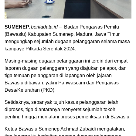
SUMENEP,
beritadata.id
– Badan Pengawas Pemilu
(Bawaslu) Kabupaten Sumenep, Madura, Jawa Timur
mengungkap sejumlah dugaan pelanggaran selama masa
kampaye Pilkada Serentak 2024.
Masing-masing dugaan pelanggaran ini terdiri dari empat
laporan dugaan pelanggaran yang diajukan pelapor, dan
tiga temuan pelanggaran di lapangan oleh jajaran
Bawaslu dibawah, yakni Panwascam dan Pengawas
Desa/Kelurahan (PKD).
Setidaknya, sebanyak tujuh kasus pelanggaran telah
diproses, tiga diantaranya menyeret sejumlah tokoh
penting hingga menjalani proses pemeriksaan di Bawaslu.
Ketua Bawaslu Sumenep Achmad Zubaidi mengatakan,