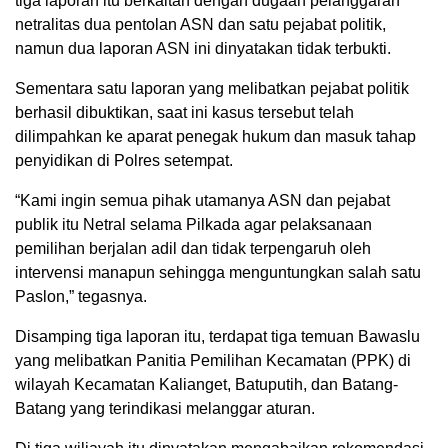
tiga laporan itu berkaitan dengan dugaan pelanggaran
netralitas dua pentolan ASN dan satu pejabat politik,
namun dua laporan ASN ini dinyatakan tidak terbukti.
Sementara satu laporan yang melibatkan pejabat politik
berhasil dibuktikan, saat ini kasus tersebut telah
dilimpahkan ke aparat penegak hukum dan masuk tahap
penyidikan di Polres setempat.
“Kami ingin semua pihak utamanya ASN dan pejabat
publik itu Netral selama Pilkada agar pelaksanaan
pemilihan berjalan adil dan tidak terpengaruh oleh
intervensi manapun sehingga menguntungkan salah satu
Paslon,” tegasnya.
Disamping tiga laporan itu, terdapat tiga temuan Bawaslu
yang melibatkan Panitia Pemilihan Kecamatan (PPK) di
wilayah Kecamatan Kalianget, Batuputih, dan Batang-
Batang yang terindikasi melanggar aturan.