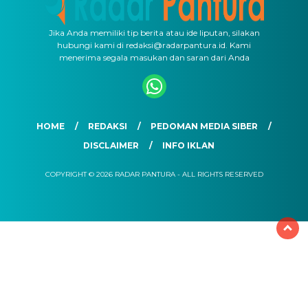
Jika Anda memiliki tip berita atau ide liputan, silakan
hubungi kami di redaksi@radarpantura.id. Kami
menerima segala masukan dan saran dari Anda
HOME
REDAKSI
PEDOMAN MEDIA SIBER
DISCLAIMER
INFO IKLAN
COPYRIGHT © 2026 RADAR PANTURA - ALL RIGHTS RESERVED