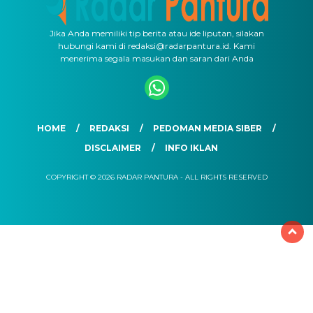
Jika Anda memiliki tip berita atau ide liputan, silakan
hubungi kami di redaksi@radarpantura.id. Kami
menerima segala masukan dan saran dari Anda
HOME
REDAKSI
PEDOMAN MEDIA SIBER
DISCLAIMER
INFO IKLAN
COPYRIGHT © 2026 RADAR PANTURA - ALL RIGHTS RESERVED