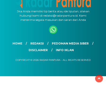
Jika Anda memiliki tip berita atau ide liputan, silakan
hubungi kami di redaksi@radarpantura.id. Kami
menerima segala masukan dan saran dari Anda
HOME
REDAKSI
PEDOMAN MEDIA SIBER
DISCLAIMER
INFO IKLAN
COPYRIGHT © 2026 RADAR PANTURA - ALL RIGHTS RESERVED