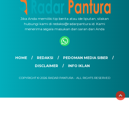
Jika Anda memiliki tip berita atau ide liputan, silakan
hubungi kami di redaksi@radarpantura.id. Kami
menerima segala masukan dan saran dari Anda
HOME
REDAKSI
PEDOMAN MEDIA SIBER
DISCLAIMER
INFO IKLAN
COPYRIGHT © 2026 RADAR PANTURA - ALL RIGHTS RESERVED