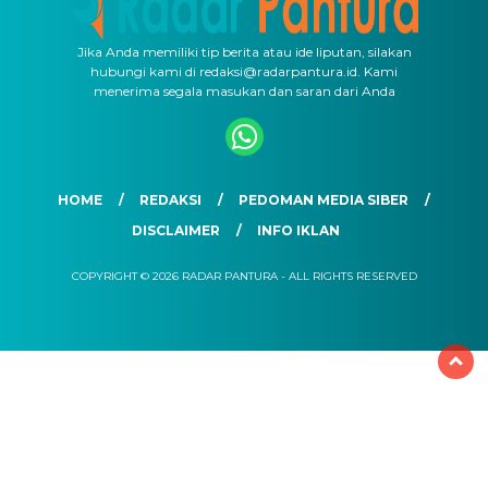
Jika Anda memiliki tip berita atau ide liputan, silakan
hubungi kami di redaksi@radarpantura.id. Kami
menerima segala masukan dan saran dari Anda
HOME
REDAKSI
PEDOMAN MEDIA SIBER
DISCLAIMER
INFO IKLAN
COPYRIGHT © 2026 RADAR PANTURA - ALL RIGHTS RESERVED