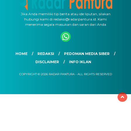
Jika Anda memiliki tip berita atau ide liputan, silakan
hubungi kami di redaksi@radarpantura.id. Kami
menerima segala masukan dan saran dari Anda
HOME
REDAKSI
PEDOMAN MEDIA SIBER
DISCLAIMER
INFO IKLAN
COPYRIGHT © 2026 RADAR PANTURA - ALL RIGHTS RESERVED