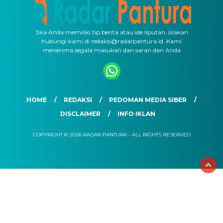
Jika Anda memiliki tip berita atau ide liputan, silakan
hubungi kami di redaksi@radarpantura.id. Kami
menerima segala masukan dan saran dari Anda
HOME
REDAKSI
PEDOMAN MEDIA SIBER
DISCLAIMER
INFO IKLAN
COPYRIGHT © 2026 RADAR PANTURA - ALL RIGHTS RESERVED