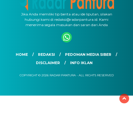
Jika Anda memiliki tip berita atau ide liputan, silakan
hubungi kami di redaksi@radarpantura.id. Kami
menerima segala masukan dan saran dari Anda
HOME
REDAKSI
PEDOMAN MEDIA SIBER
DISCLAIMER
INFO IKLAN
COPYRIGHT © 2026 RADAR PANTURA - ALL RIGHTS RESERVED