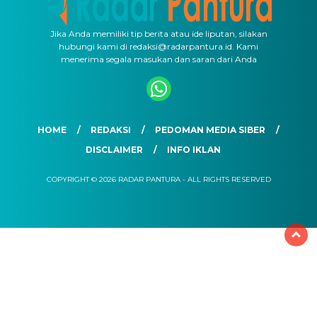
Jika Anda memiliki tip berita atau ide liputan, silakan
hubungi kami di redaksi@radarpantura.id. Kami
menerima segala masukan dan saran dari Anda
HOME
REDAKSI
PEDOMAN MEDIA SIBER
DISCLAIMER
INFO IKLAN
COPYRIGHT © 2026 RADAR PANTURA - ALL RIGHTS RESERVED