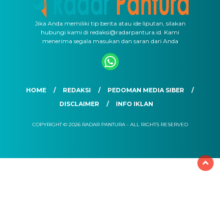
Jika Anda memiliki tip berita atau ide liputan, silakan
hubungi kami di redaksi@radarpantura.id. Kami
menerima segala masukan dan saran dari Anda
HOME
REDAKSI
PEDOMAN MEDIA SIBER
DISCLAIMER
INFO IKLAN
COPYRIGHT © 2026 RADAR PANTURA - ALL RIGHTS RESERVED