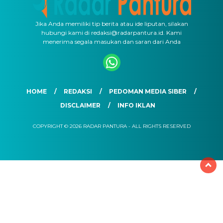
Jika Anda memiliki tip berita atau ide liputan, silakan
hubungi kami di redaksi@radarpantura.id. Kami
menerima segala masukan dan saran dari Anda
HOME
REDAKSI
PEDOMAN MEDIA SIBER
DISCLAIMER
INFO IKLAN
COPYRIGHT © 2026 RADAR PANTURA - ALL RIGHTS RESERVED