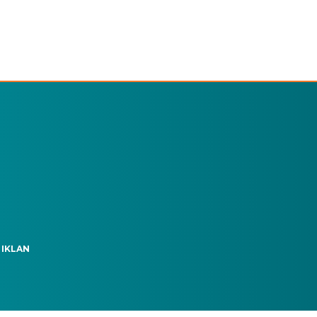
 IKLAN