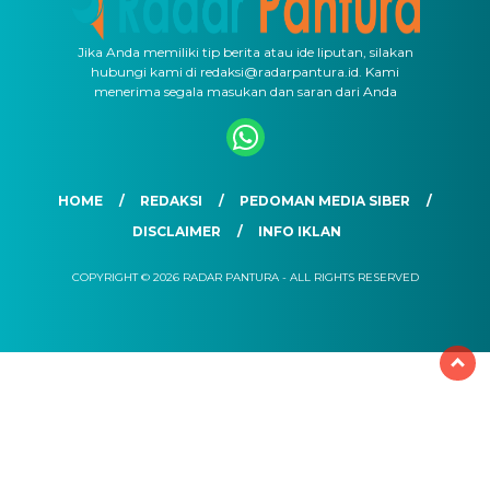
Jika Anda memiliki tip berita atau ide liputan, silakan
hubungi kami di redaksi@radarpantura.id. Kami
menerima segala masukan dan saran dari Anda
HOME
REDAKSI
PEDOMAN MEDIA SIBER
DISCLAIMER
INFO IKLAN
COPYRIGHT © 2026 RADAR PANTURA - ALL RIGHTS RESERVED