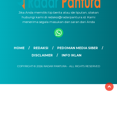
Jika Anda memiliki tip berita atau ide liputan, silakan
hubungi kami di redaksi@radarpantura.id. Kami
menerima segala masukan dan saran dari Anda
HOME
REDAKSI
PEDOMAN MEDIA SIBER
DISCLAIMER
INFO IKLAN
COPYRIGHT © 2026 RADAR PANTURA - ALL RIGHTS RESERVED