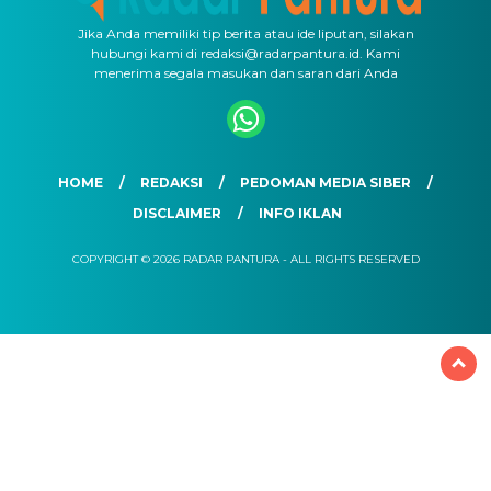
Jika Anda memiliki tip berita atau ide liputan, silakan
hubungi kami di redaksi@radarpantura.id. Kami
menerima segala masukan dan saran dari Anda
HOME
REDAKSI
PEDOMAN MEDIA SIBER
DISCLAIMER
INFO IKLAN
COPYRIGHT © 2026 RADAR PANTURA - ALL RIGHTS RESERVED