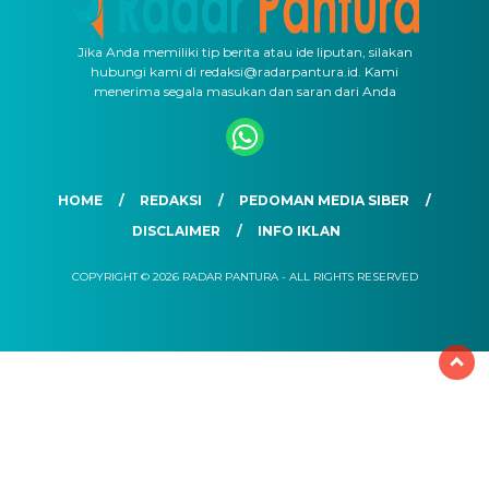
Jika Anda memiliki tip berita atau ide liputan, silakan
hubungi kami di redaksi@radarpantura.id. Kami
menerima segala masukan dan saran dari Anda
HOME
REDAKSI
PEDOMAN MEDIA SIBER
DISCLAIMER
INFO IKLAN
COPYRIGHT © 2026 RADAR PANTURA - ALL RIGHTS RESERVED