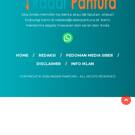
Jika Anda memiliki tip berita atau ide liputan, silakan
hubungi kami di redaksi@radarpantura.id. Kami
menerima segala masukan dan saran dari Anda
HOME
REDAKSI
PEDOMAN MEDIA SIBER
DISCLAIMER
INFO IKLAN
COPYRIGHT © 2026 RADAR PANTURA - ALL RIGHTS RESERVED