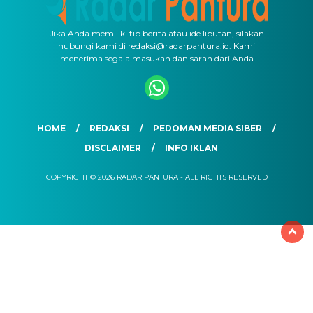
Jika Anda memiliki tip berita atau ide liputan, silakan
hubungi kami di redaksi@radarpantura.id. Kami
menerima segala masukan dan saran dari Anda
HOME
REDAKSI
PEDOMAN MEDIA SIBER
DISCLAIMER
INFO IKLAN
COPYRIGHT © 2026 RADAR PANTURA - ALL RIGHTS RESERVED