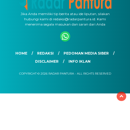
Jika Anda memiliki tip berita atau ide liputan, silakan
hubungi kami di redaksi@radarpantura.id. Kami
menerima segala masukan dan saran dari Anda
HOME
REDAKSI
PEDOMAN MEDIA SIBER
DISCLAIMER
INFO IKLAN
COPYRIGHT © 2026 RADAR PANTURA - ALL RIGHTS RESERVED