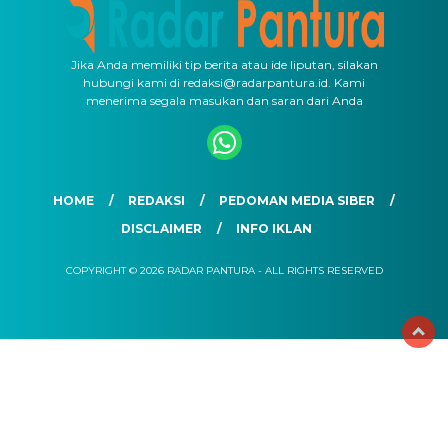
Jika Anda memiliki tip berita atau ide liputan, silakan
hubungi kami di redaksi@radarpantura.id. Kami
menerima segala masukan dan saran dari Anda
HOME
REDAKSI
PEDOMAN MEDIA SIBER
DISCLAIMER
INFO IKLAN
COPYRIGHT © 2026 RADAR PANTURA - ALL RIGHTS RESERVED