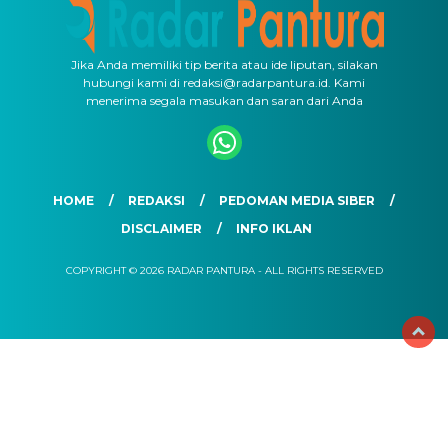
Jika Anda memiliki tip berita atau ide liputan, silakan
hubungi kami di redaksi@radarpantura.id. Kami
menerima segala masukan dan saran dari Anda
HOME
REDAKSI
PEDOMAN MEDIA SIBER
DISCLAIMER
INFO IKLAN
COPYRIGHT © 2026 RADAR PANTURA - ALL RIGHTS RESERVED