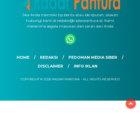
Jika Anda memiliki tip berita atau ide liputan, silakan
hubungi kami di redaksi@radarpantura.id. Kami
menerima segala masukan dan saran dari Anda
HOME
REDAKSI
PEDOMAN MEDIA SIBER
DISCLAIMER
INFO IKLAN
COPYRIGHT © 2026 RADAR PANTURA - ALL RIGHTS RESERVED