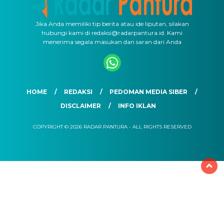
Jika Anda memiliki tip berita atau ide liputan, silakan
hubungi kami di redaksi@radarpantura.id. Kami
menerima segala masukan dan saran dari Anda
HOME
REDAKSI
PEDOMAN MEDIA SIBER
DISCLAIMER
INFO IKLAN
COPYRIGHT © 2026 RADAR PANTURA - ALL RIGHTS RESERVED