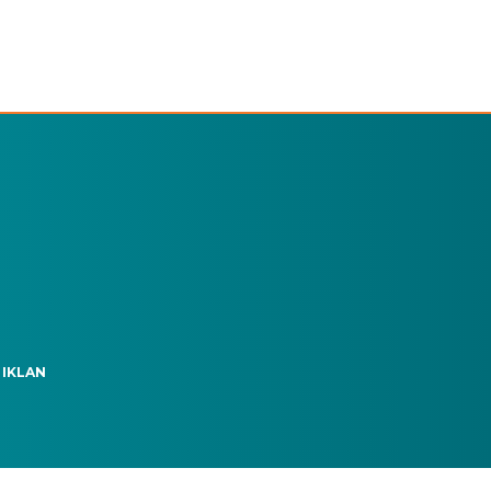
 IKLAN