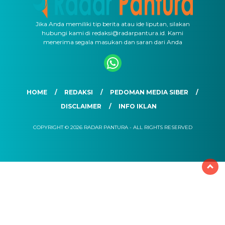
Jika Anda memiliki tip berita atau ide liputan, silakan
hubungi kami di redaksi@radarpantura.id. Kami
menerima segala masukan dan saran dari Anda
HOME
REDAKSI
PEDOMAN MEDIA SIBER
DISCLAIMER
INFO IKLAN
COPYRIGHT © 2026 RADAR PANTURA - ALL RIGHTS RESERVED