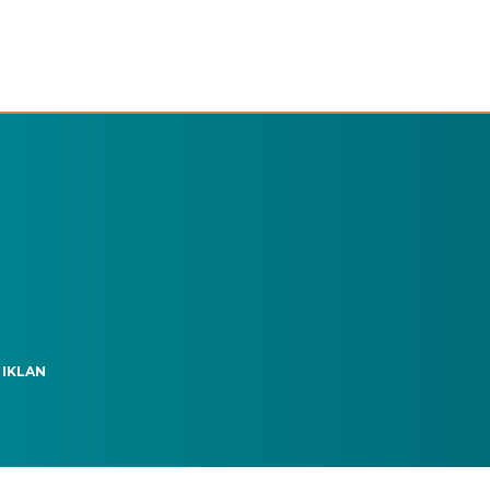
 IKLAN