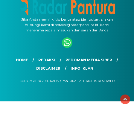
Jika Anda memiliki tip berita atau ide liputan, silakan
hubungi kami di redaksi@radarpantura.id. Kami
menerima segala masukan dan saran dari Anda
HOME
REDAKSI
PEDOMAN MEDIA SIBER
DISCLAIMER
INFO IKLAN
COPYRIGHT © 2026 RADAR PANTURA - ALL RIGHTS RESERVED