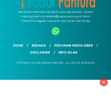
Jika Anda memiliki tip berita atau ide liputan, silakan
hubungi kami di redaksi@radarpantura.id. Kami
menerima segala masukan dan saran dari Anda
HOME
REDAKSI
PEDOMAN MEDIA SIBER
DISCLAIMER
INFO IKLAN
COPYRIGHT © 2026 RADAR PANTURA - ALL RIGHTS RESERVED