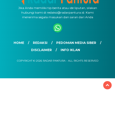
Jika Anda memiliki tip berita atau ide liputan, silakan
hubungi kami di redaksi@radarpantura.id. Kami
menerima segala masukan dan saran dari Anda
HOME
REDAKSI
PEDOMAN MEDIA SIBER
DISCLAIMER
INFO IKLAN
COPYRIGHT © 2026 RADAR PANTURA - ALL RIGHTS RESERVED