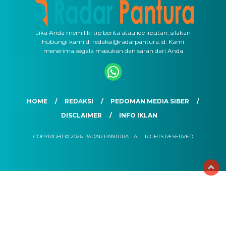
Jika Anda memiliki tip berita atau ide liputan, silakan
hubungi kami di redaksi@radarpantura.id. Kami
menerima segala masukan dan saran dari Anda
HOME
REDAKSI
PEDOMAN MEDIA SIBER
DISCLAIMER
INFO IKLAN
COPYRIGHT © 2026 RADAR PANTURA - ALL RIGHTS RESERVED