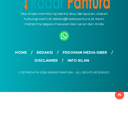
Jika Anda memiliki tip berita atau ide liputan, silakan
hubungi kami di redaksi@radarpantura.id. Kami
menerima segala masukan dan saran dari Anda
HOME
REDAKSI
PEDOMAN MEDIA SIBER
DISCLAIMER
INFO IKLAN
COPYRIGHT © 2026 RADAR PANTURA - ALL RIGHTS RESERVED