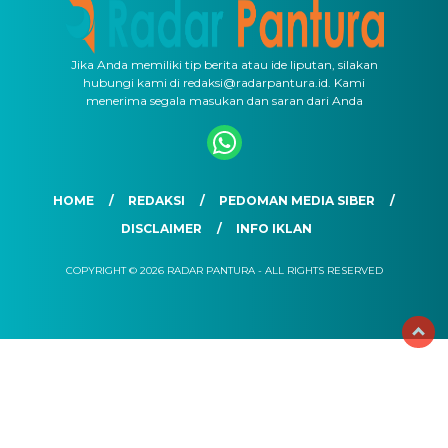
Jika Anda memiliki tip berita atau ide liputan, silakan
hubungi kami di redaksi@radarpantura.id. Kami
menerima segala masukan dan saran dari Anda
HOME
REDAKSI
PEDOMAN MEDIA SIBER
DISCLAIMER
INFO IKLAN
COPYRIGHT © 2026 RADAR PANTURA - ALL RIGHTS RESERVED