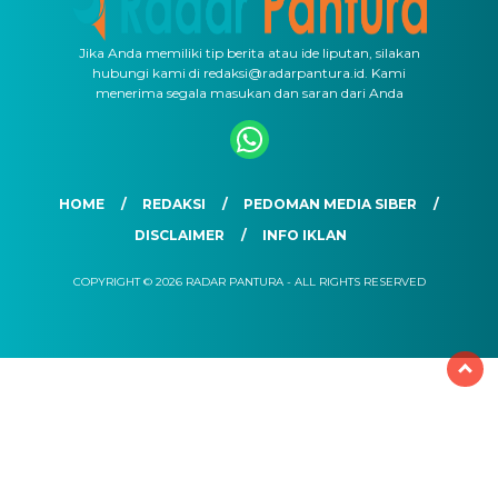
Jika Anda memiliki tip berita atau ide liputan, silakan
hubungi kami di redaksi@radarpantura.id. Kami
menerima segala masukan dan saran dari Anda
HOME
REDAKSI
PEDOMAN MEDIA SIBER
DISCLAIMER
INFO IKLAN
COPYRIGHT © 2026 RADAR PANTURA - ALL RIGHTS RESERVED