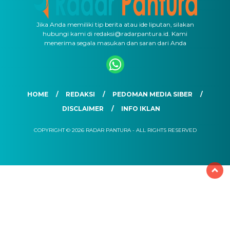
Jika Anda memiliki tip berita atau ide liputan, silakan
hubungi kami di redaksi@radarpantura.id. Kami
menerima segala masukan dan saran dari Anda
HOME
REDAKSI
PEDOMAN MEDIA SIBER
DISCLAIMER
INFO IKLAN
COPYRIGHT © 2026 RADAR PANTURA - ALL RIGHTS RESERVED