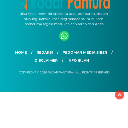
Jika Anda memiliki tip berita atau ide liputan, silakan
hubungi kami di redaksi@radarpantura.id. Kami
menerima segala masukan dan saran dari Anda
HOME
REDAKSI
PEDOMAN MEDIA SIBER
DISCLAIMER
INFO IKLAN
COPYRIGHT © 2026 RADAR PANTURA - ALL RIGHTS RESERVED