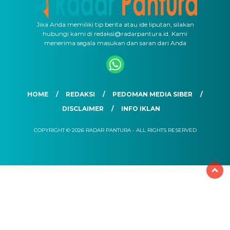
Jika Anda memiliki tip berita atau ide liputan, silakan
hubungi kami di redaksi@radarpantura.id. Kami
menerima segala masukan dan saran dari Anda
HOME
REDAKSI
PEDOMAN MEDIA SIBER
DISCLAIMER
INFO IKLAN
COPYRIGHT © 2026 RADAR PANTURA - ALL RIGHTS RESERVED